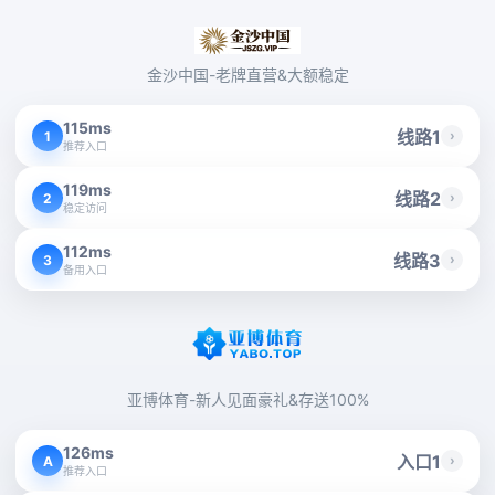
金沙中国-老牌直营&大额稳定
115ms
线路1
›
1
推荐入口
119ms
线路2
›
2
稳定访问
112ms
线路3
›
3
备用入口
亚博体育-新人见面豪礼&存送100%
126ms
入口1
›
A
推荐入口