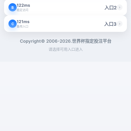
122ms
入口2
›
B
稳定访问
121ms
入口3
›
C
备用入口
Copyright© 2006-2026.世界杯指定投注平台
请选择可用入口进入